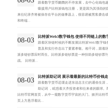
跟着数字货币阛阓的不停发展，去中心化钱包越
吸援用户比特派钱包注册 ，更是因为其强劲的
来往纪录齐将被保存在平台的做事器上，很容易被黑客袭击
和终端...
比特派Web3数字钱包 使得不同链上的
08-03
跟着区块链时候的不断发展比特派Web3数字
普及和实行作念出了要紧孝敬。相干词，跟着
派多链钞票应时而生。比特派多链钞票是一种扶助多链钞票
战。 比特派...
比特派助记词 展示着最新的比特币价钱
08-03
跟着数字货币迟缓走进东说念主们的通俗生涯
助记词 ，眩惑着大齐投资者和往来者的眼球。
比特币官网首页，从中一窥数字货币宇宙的大门。掀开比特
页上方悬浮着比...