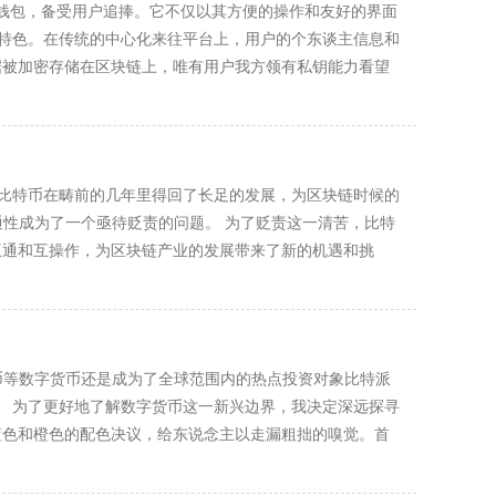
字钱包，备受用户追捧。它不仅以其方便的操作和友好的界面
紧特色。在传统的中心化来往平台上，用户的个东谈主信息和
据被加密存储在区块链上，唯有用户我方领有私钥能力看望
，比特币在畴前的几年里得回了长足的发展，为区块链时候的
性成为了一个亟待贬责的问题。 为了贬责这一清苦，比特
互通和互操作，为区块链产业的发展带来了新的机遇和挑
币等数字货币还是成为了全球范围内的热点投资对象比特派
。 为了更好地了解数字货币这一新兴边界，我决定深远探寻
蓝色和橙色的配色决议，给东说念主以走漏粗拙的嗅觉。首