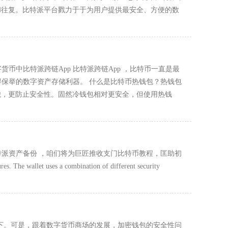
和往复。比特派平台戮力于于为用户提供最安全、方便的数
币中比特派跨链App 比特派跨链App ，比特币一直是最
保举的数字资产存储利器。 什么是比特币热钱包？热钱包
貌，更防止安全性。固然冷钱包相对更安全，但使用热钱
派资产备份 ，咱们将为巨匠推收支门比特币教程，匡助初
allet uses a combination of different security
下。可是，跟着数字货币商场的发展，加密钱包的安全性问