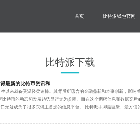
首页
比特派钱包官网
比特派下载
获得最新的比特币资讯和
出生以来就备受温轻柔追捧。其背后所蕴含的金融鼎新和本事创新，影响
了解比特币的动态和发展趋势显得尤为贫困。而在这个稠密信息和数据充斥
口无疑成为了很多东谈主首选的信息平台。 比特派手脚最巨擘、最方便