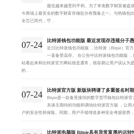
题也越来越受到平和。为了幸免数字财富被盗
今商场上最安全的数字财富存储惩办有预备之一。与热钱包
全芯已而代，守...
比特派钱包功能版 最近发现存违规分子
07-24
近日比特派钱包功能版 ，比特派（Bitpi
一直备受温存。 在公告中比特派钱包功能版 
站看起来和比特派官方网站很是通常，很容易让用户误认为是
的...
比特派官方版 新版块聘请了多重签名时
07-24
Bitpie是一款备受接待的数字货币钱包比特派
东谈主期待的功能和调动比特派官方版 ，让用户
户的安全性和保险。同期，用户不错缔造多种安全考据形势，包
比特派电脑版 Bitpie具有异常富厚的运转