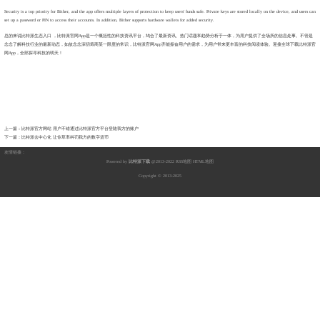
Security is a top priority for Bither, and the app offers multiple layers of protection to keep users' funds safe. Private keys are stored locally on the device, and users can
set up a password or PIN to access their accounts. In addition, Bither supports hardware wallets for added security.
总的来说比特派生态入口 ，比特派官网App是一个概括性的科技资讯平台，鸠合了最新资讯、热门话题和趋势分析于一体，为用户提供了全场所的信息处事。不管是
念念了解科技行业的最新动态，如故念念深切筹商某一限度的常识，比特派官网App齐能振奋用户的需求，为用户带来更丰富的科技阅读体验。迎接全球下载比特派官
网App，全部探寻科技的明天！
上一篇：
比特派官方网站 用户不错通过比特派官方平台登陆我方的账户
下一篇：
比特派去中心化 让你草率科罚我方的数字货币
友情链接：
Powered by
比特派下载
@2013-2022
RSS地图
HTML地图
Copyright
© 2013-2025