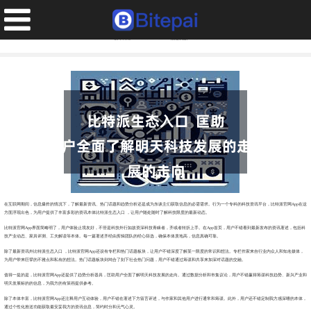
比特派生态入口 匡助用户全面了解明天科技发展的走向
发布日期：2026-05-09 16:37 点击次数：165
在互联网期间，信息爆炸的情况下，了解最新资讯、热门话题和趋势分析还是成为东谈主们获取信息的必需需求。行为一个专科的科技资讯平台，比特派官网App在这
方面浮现出色，为用户提供了丰富多彩的资讯本体比特派生态入口 ，让用户随处随时了解科技限度的最新动态。
比特派官网App界面简略明了，用户体验止境友好，不管是科技外行如故资深科技青睐者，齐或者转折上手。在App首页，用户不错看到最新发布的资讯著述，包括科
技产业动态、家具评测、工夫解读等本体。每一篇著述齐经由剪辑团队的经心筛选，确保本体质地高，信息真确可靠。
除了最新资讯外比特派生态入口 ，比特派官网App还设有专栏和热门话题板块，让用户不错深度了解某一限度的常识和想法。专栏作家来自行业内众人和知名媒体，
为用户带来巨擘的不雅点和私有的想法。热门话题板块则鸠合了刻下社会热门问题，用户不错通过筹谋和共享来加深对话题的交融。
值得一提的是，比特派官网App还提供了趋势分析器具，匡助用户全面了解明天科技发展的走向。通过数据分析和市集议论，用户不错赢得筹谋科技趋势、新兴产业和
明天发展标的的信息，为我方的有策画提供参考。
除了本体丰富，比特派官网App还注释用户互动体验，用户不错在著述下方留言评述，与作家和其他用户进行通常和筹谋。此外，用户还不错定制我方感深嗜的本体，
通过个性化推送功能获取最安妥我方的资讯信息，简约时分和元气心灵。